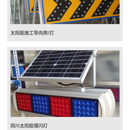
太阳能施工导向牌/灯
四川太阳能爆闪灯