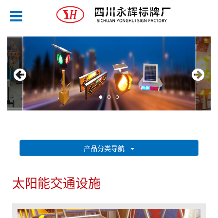
产品分类导航
太阳能交通设施