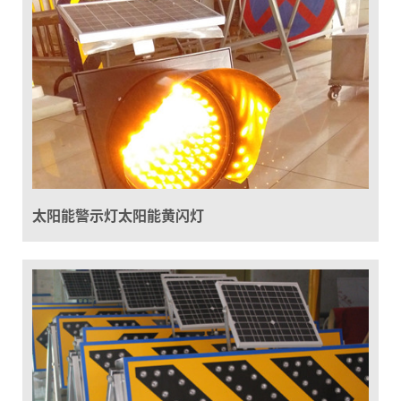
太阳能警示灯太阳能黄闪灯