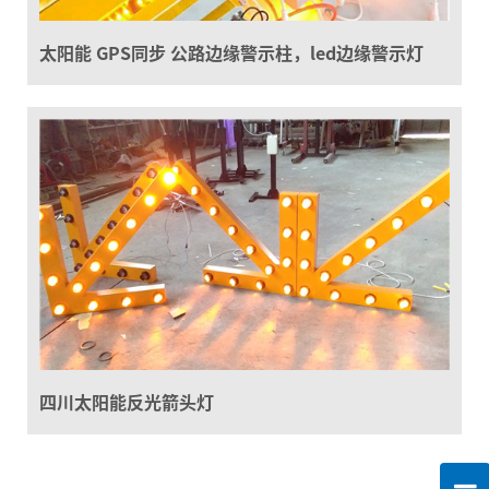
太阳能 GPS同步 公路边缘警示柱，led边缘警示灯
四川太阳能反光箭头灯