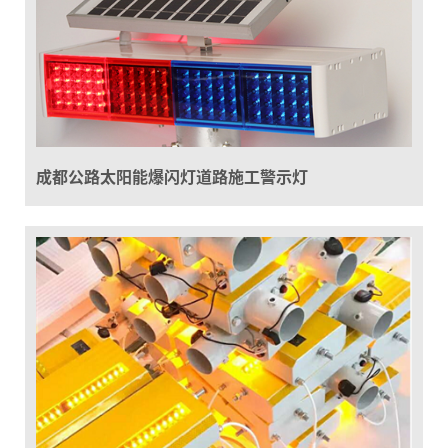
成都公路太阳能爆闪灯道路施工警示灯