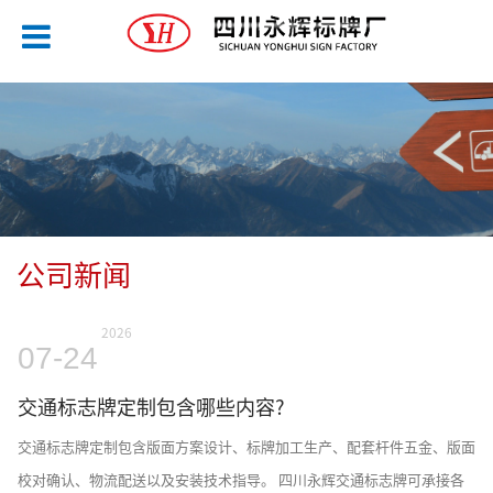
公司新闻
2026
07-24
交通标志牌定制包含哪些内容?
交通标志牌定制包含版面方案设计、标牌加工生产、配套杆件五金、版面
校对确认、物流配送以及安装技术指导。 四川永辉交通标志牌可承接各