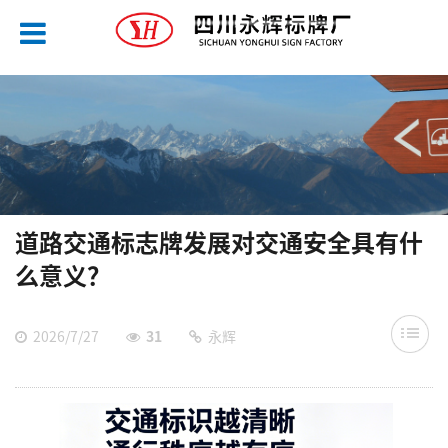
道路交通标志牌发展对交通安全具有什
么意义？
2026/7/27
31
永辉