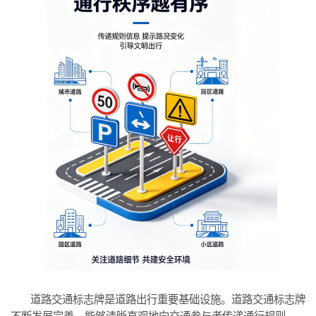
道路交通标志牌是道路出行重要基础设施。道路交通标志牌