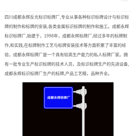
四川成都永辉反光标识标牌厂,专业从事各种标识标牌设计与标识标
牌的制作和标牌的安装,各类金属标识标牌的制作和施工。成都永辉
标识标牌厂,始建于，1998年，成都永辉标牌厂,经过多年的标牌制
作,和实践,在标牌制作工艺与标牌安装技术等方面积累了丰富的经
验，成都永辉标牌厂是一个具有较高生产能力的私人标牌厂家。拥
有一批专业生产标识标牌的技术人员，及标识标牌生产的先进设备,
成都永辉标识标牌厂生产的标牌,产品工艺精，品种齐全。