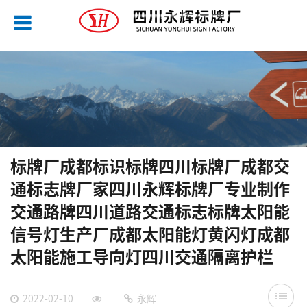
标牌厂成都标识标牌四川标牌厂成都交
通标志牌厂家四川永辉标牌厂专业制作
交通路牌四川道路交通标志标牌太阳能
信号灯生产厂成都太阳能灯黄闪灯成都
太阳能施工导向灯四川交通隔离护栏
2022-02-10
永辉